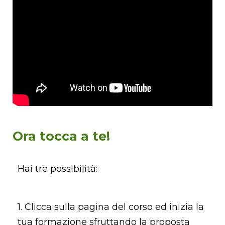
Ora tocca a te!
Hai tre possibilità:
1. Clicca sulla pagina del corso ed inizia la
tua formazione sfruttando la proposta