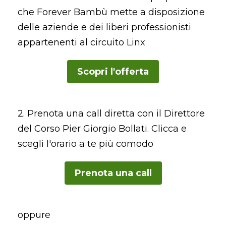
che Forever Bambù mette a disposizione
delle aziende e dei liberi professionisti
appartenenti al circuito Linx
Scopri l'offerta
2. Prenota una call diretta con il Direttore
del Corso Pier Giorgio Bollati. Clicca e
scegli l'orario a te più comodo
Prenota una call
oppure