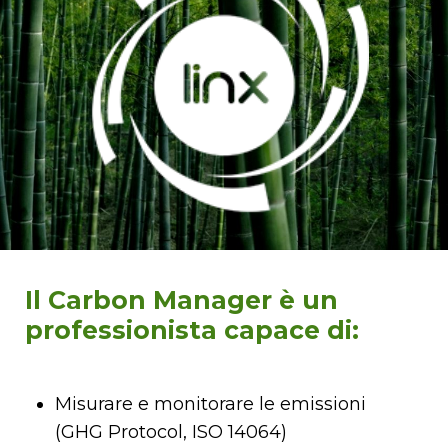
Il Carbon Manager è un
professionista capace di:
Misurare e monitorare le emissioni
(GHG Protocol, ISO 14064)