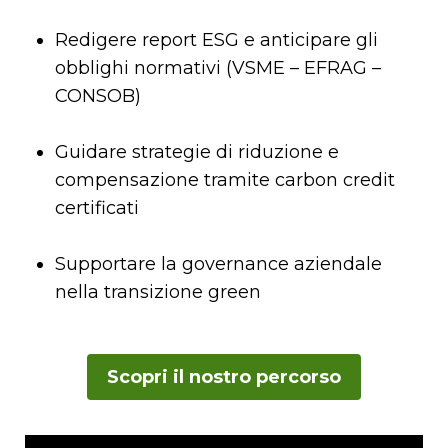
Redigere report ESG e anticipare gli
obblighi normativi (VSME – EFRAG –
CONSOB)
Guidare strategie di riduzione e
compensazione tramite carbon credit
certificati
Supportare la governance aziendale
nella transizione green
Scopri il nostro percorso