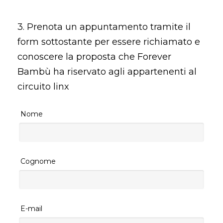
3. Prenota un appuntamento tramite il
form sottostante per essere richiamato e
conoscere la proposta che Forever
Bambù ha riservato agli appartenenti al
circuito linx
Nome
Cognome
E-mail