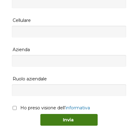
Cellulare
Azienda
Ruolo aziendale
Ho preso visione dell’
informativa
Invia