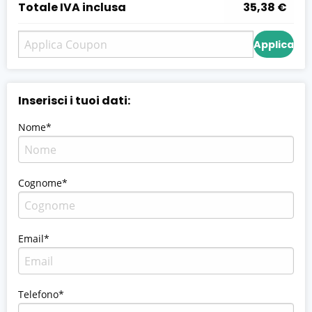
Totale IVA inclusa
35,38 €
Applica
Inserisci i tuoi dati:
Nome*
Cognome*
Email*
Telefono*