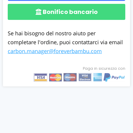
Bonifico bancario
Se hai bisogno del nostro aiuto per
completare l'ordine, puoi contattarci via email
carbon.manager@foreverbambu.com
Paga in sicurezza con