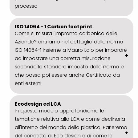
processo
ISO 14064 - 1 Carbon footprint
Come si misura l'impronta carbonica delle
Aziende? entriamo nel dettaglio della norma
ISO 14064-1 insieme a Mauro Lajo per imparare
ad impostare una corretta misurazione
secondo lo standard imposto dalla norma e
che possa poi essere anche Certificata da
enti esterni
Ecodesign ed LCA
In questo modulo approfondiamo le
tematiche relativa alla LCA e come declinarla
all'interno del mondo della plastica. Parleremo
del concetto di Eco design e di come le