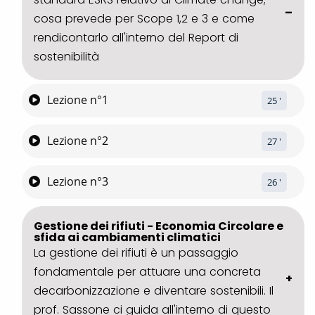
cosa prevede per Scope 1,2 e 3 e come
rendicontarlo all'interno del Report di
sostenibilità
Lezione n°1
25
 '
Lezione n°2
27
 '
Lezione n°3
26
 '
Gestione dei rifiuti - Economia Circolare e
sfida ai cambiamenti climatici
La gestione dei rifiuti è un passaggio
fondamentale per attuare una concreta
decarbonizzazione e diventare sostenibili. Il
prof. Sassone ci guida all'interno di questo