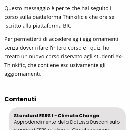
Questo messaggio è per te che hai seguito il
corso sulla piattaforma Thinkific e che ora sei
iscritto alla piattaforma BIC
Per permetterti di accedere agli aggiornamenti
senza dover rifare l’intero corso e i quiz, ho
creato un nuovo corso riservato agli studenti ex-
Thinkific, che contiene esclusivamente gli
aggiornamenti.
Contenuti
Standard ESRS 1 - Climate Change
Approdondimento della Dott.ssa Basconi sullo
standard ESRS relativo al Climate change;