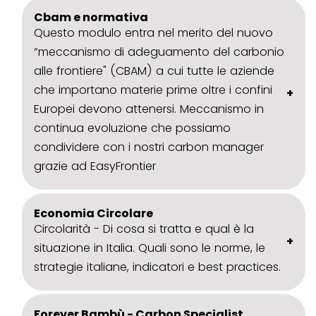
Cbam e normativa
Questo modulo entra nel merito del nuovo
“meccanismo di adeguamento del carbonio
alle frontiere" (CBAM) a cui tutte le aziende
che importano materie prime oltre i confini
Europei devono attenersi. Meccanismo in
continua evoluzione che possiamo
condividere con i nostri carbon manager
grazie ad EasyFrontier
Economia Circolare
Circolarità - Di cosa si tratta e qual è la
situazione in Italia. Quali sono le norme, le
strategie italiane, indicatori e best practices.
Forever Bambù - Carbon Specialist