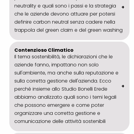
neutrality e quali sono i passi e la strategia
che le aziende devono attuare per potersi
definire carbon neutral senza cadere nella
trappola del green claim e del green washing
Contenzioso Climatico
Il tema sostenibilità, le dichiarazioni che le
aziende fanno, impattano non solo
sull'ambiente, ma anche sulla reputazione e
sulla corretta gestione dell'azienda. Ecco
perché insieme allo Studio Bonelli Erede
abbiamo analizzato quali sono i temi legali
che possono emergere e come poter
organizzare una corretta gestione e
comunicazione delle attività sostenibili