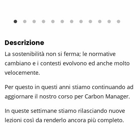
Descrizione
La sostenibilità non si ferma; le normative
cambiano e i contesti evolvono ed anche molto
velocemente.
Per questo in questi anni stiamo continuando ad
aggiornare il nostro corso per Carbon Manager.
In queste settimane stiamo rilasciando nuove
lezioni così da renderlo ancora più completo.