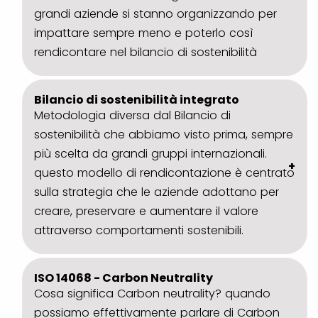
grandi aziende si stanno organizzando per
impattare sempre meno e poterlo così
rendicontare nel bilancio di sostenibilità
Bilancio di sostenibilità integrato
Metodologia diversa dal Bilancio di
sostenibilità che abbiamo visto prima, sempre
più scelta da grandi gruppi internazionali.
questo modello di rendicontazione è centrato
sulla strategia che le aziende adottano per
creare, preservare e aumentare il valore
attraverso comportamenti sostenibili.
ISO 14068 - Carbon Neutrality
Cosa significa Carbon neutrality? quando
possiamo effettivamente parlare di Carbon