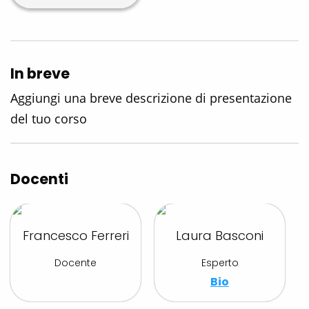
In breve
Aggiungi una breve descrizione di presentazione
del tuo corso
Docenti
Francesco Ferreri
Laura Basconi
Docente
Esperto
Bio