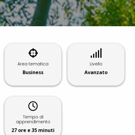
Area tematica
Livello
Business
Avanzato
Tempo di
apprendimento
27 ore e 35 minuti