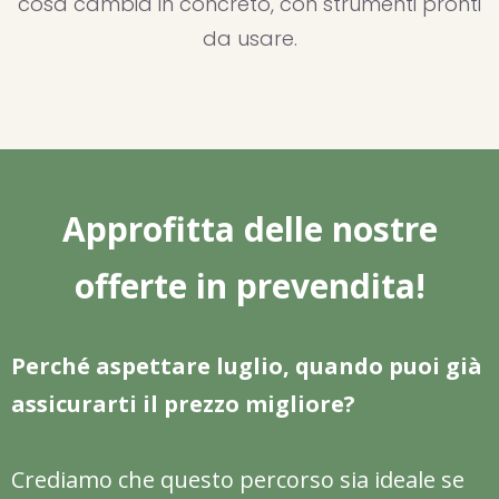
cosa cambia in concreto, con strumenti pronti
da usare.
Approfitta delle nostre
offerte in prevendita!
Perché aspettare luglio, quando puoi già
assicurarti il prezzo migliore?
Crediamo che questo percorso sia ideale se