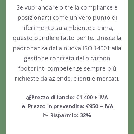
Se vuoi andare oltre la compliance e
posizionarti come un vero punto di
riferimento su ambiente e clima,
questo bundle è fatto per te. Unisce la
padronanza della nuova ISO 14001 alla
gestione concreta della carbon
footprint: competenze sempre più
richieste da aziende, clienti e mercati.
💰Prezzo di lancio: €1.400 + IVA
🔥 Prezzo in prevendita: €950 + IVA
📉 Risparmio: 32%
Scopri di più