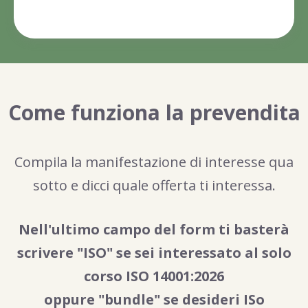
Come funziona la prevendita
Compila la manifestazione di interesse qua
sotto e dicci quale offerta ti interessa.
Nell'ultimo campo del form ti basterà
scrivere "ISO" se sei interessato al solo
corso ISO 14001:2026
oppure "bundle" se desideri ISo