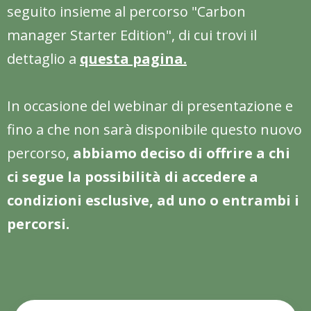
seguito insieme al percorso "Carbon
manager Starter Edition", di cui trovi il
dettaglio a
questa pagina
.
In occasione del webinar di presentazione e
fino a che non sarà disponibile questo nuovo
percorso,
abbiamo deciso di offrire a chi
ci segue la possibilità di accedere a
condizioni esclusive, ad uno o entrambi i
percorsi.