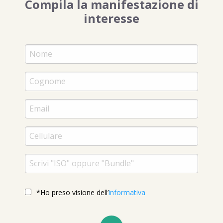
Compila la manifestazione di
interesse
*Ho preso visione dell’
informativa