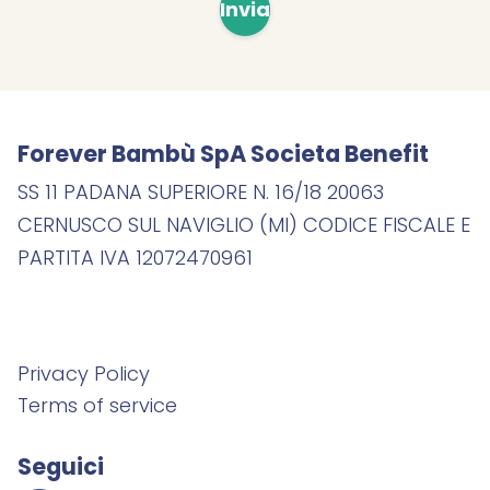
Invia
Forever Bambù SpA Societa Benefit
SS 11 PADANA SUPERIORE N. 16/18 20063
CERNUSCO SUL NAVIGLIO (MI) CODICE FISCALE E
PARTITA IVA 12072470961
Privacy Policy
Terms of service
Seguici