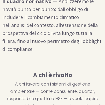
Il quadro normativo —
Analizzeremo le
novità punto per punto: dall'obbligo di
includere il cambiamento climatico
nell'analisi del contesto, all'estensione della
prospettiva del ciclo di vita lungo tutta la
filiera, fino al nuovo perimetro degli obblighi
di compliance.
A chi è rivolto
A chi lavora con i sistemi di gestione
ambientale — come consulente, auditor,
responsabile qualità o HSE — e vuole capire