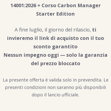
14001:2026 + Corso Carbon Manager
Starter Edition
A fine luglio, il giorno del rilascio,
ti
invieremo il link di acquisto con il tuo
sconto garantito
Nessun impegno oggi — solo la garanzia
del prezzo bloccato
La presente offerta è valida solo in prevendita. Le
presenti condizioni non saranno più disponibili
dopo il lancio ufficiale.