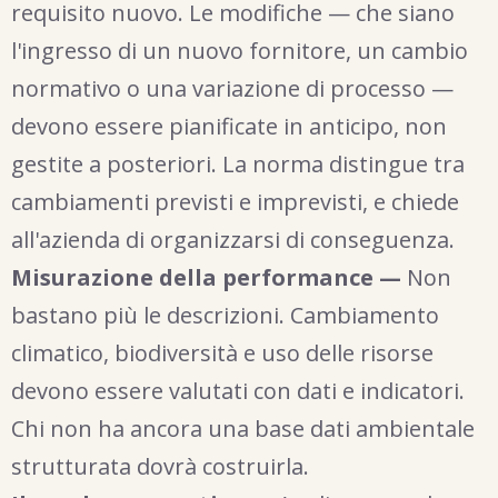
requisito nuovo. Le modifiche — che siano
l'ingresso di un nuovo fornitore, un cambio
normativo o una variazione di processo —
devono essere pianificate in anticipo, non
gestite a posteriori. La norma distingue tra
cambiamenti previsti e imprevisti, e chiede
all'azienda di organizzarsi di conseguenza.
Misurazione della performance —
Non
bastano più le descrizioni. Cambiamento
climatico, biodiversità e uso delle risorse
devono essere valutati con dati e indicatori.
Chi non ha ancora una base dati ambientale
strutturata dovrà costruirla.