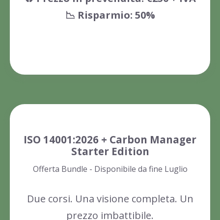
📉 Risparmio: 50%
Scopri di più
ISO 14001:2026 + Carbon Manager
Starter Edition
Offerta Bundle - Disponibile da fine Luglio
Due corsi. Una visione completa. Un
prezzo imbattibile.