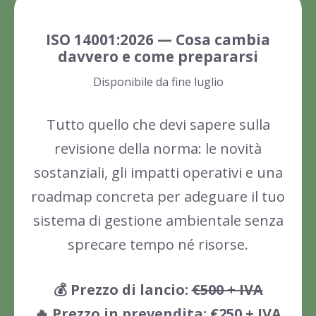
ISO 14001:2026 — Cosa cambia
davvero e come prepararsi
Disponibile da fine luglio
Tutto quello che devi sapere sulla
revisione della norma: le novità
sostanziali, gli impatti operativi e una
roadmap concreta per adeguare il tuo
sistema di gestione ambientale senza
sprecare tempo né risorse.
💰 Prezzo di lancio:
€500 + IVA
🔥 Prezzo in prevendita: €250 + IVA