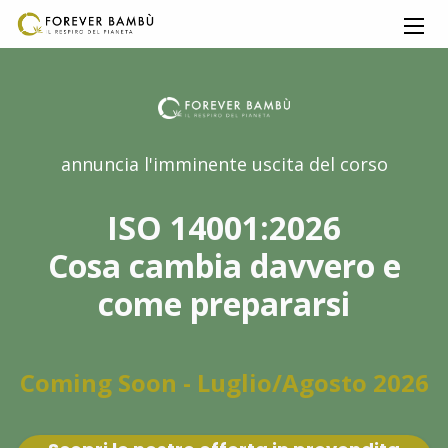
annuncia l'imminente uscita del corso
ISO 14001:2026
Cosa cambia davvero e
come prepararsi
Coming Soon - Luglio/Agosto 2026