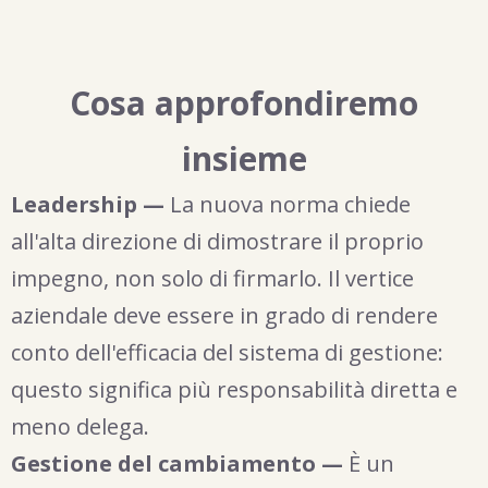
Cosa approfondiremo
insieme
Leadership —
La nuova norma chiede
all'alta direzione di dimostrare il proprio
impegno, non solo di firmarlo. Il vertice
aziendale deve essere in grado di rendere
conto dell'efficacia del sistema di gestione:
questo significa più responsabilità diretta e
meno delega.
Gestione del cambiamento —
È un