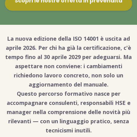
Scopri le nostre offerta in prevendita
La nuova edizione della ISO 14001 è uscita ad
aprile 2026. Per chi ha già la certificazione, c'è
tempo fino al 30 aprile 2029 per adeguarsi. Ma
aspettare non conviene: i cambiamenti
richiedono lavoro concreto, non solo un
aggiornamento del manuale.
Questo percorso formativo nasce per
accompagnare consulenti, responsabili HSE e
manager nella comprensione delle novità più
rilevanti — con un linguaggio pratico, senza
tecnicismi inutili.